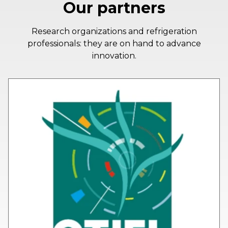
Our partners
Research organizations and refrigeration
professionals: they are on hand to advance
innovation.