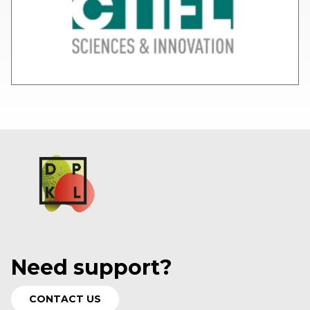
Need support?
CONTACT US