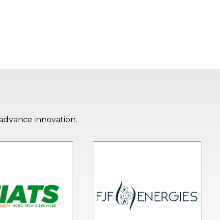
 advance innovation.