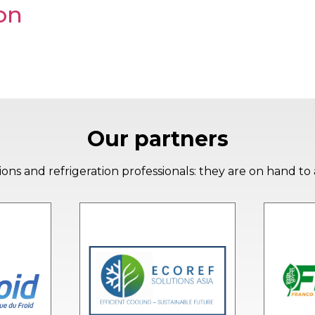
on
Our partners
ons and refrigeration professionals: they are on hand to