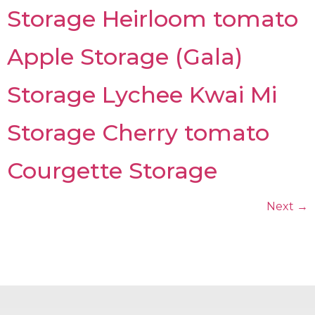
Storage Heirloom tomato
Apple Storage (Gala)
Storage Lychee Kwai Mi
Storage Cherry tomato
Courgette Storage
Next
→