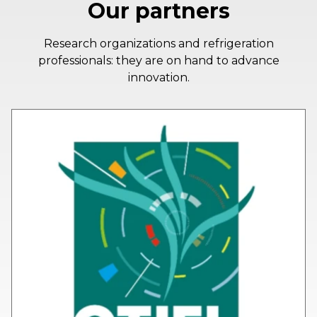
Our partners
Research organizations and refrigeration
professionals: they are on hand to advance
innovation.