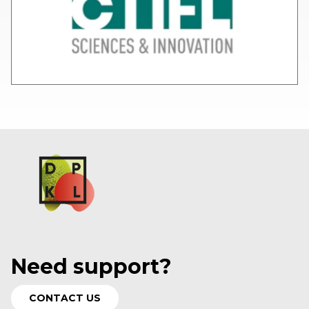
Need support?
CONTACT US