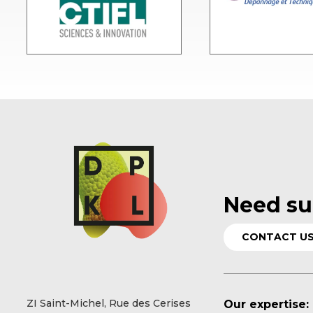
Need su
CONTACT U
ZI Saint-Michel, Rue des Cerises
Our expertise: