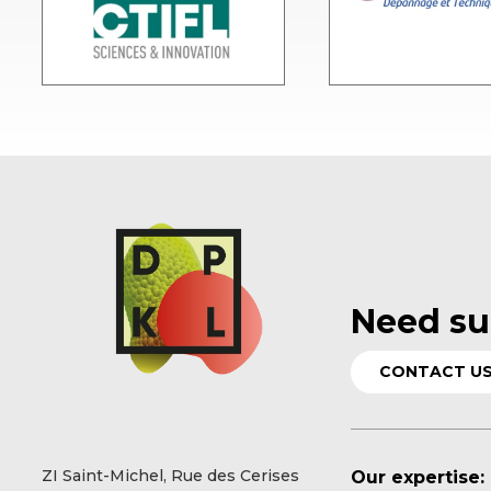
Need su
CONTACT U
ZI Saint-Michel, Rue des Cerises
Our expertise: