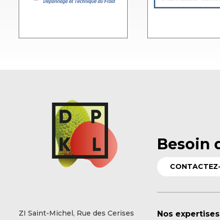
Besoin 
CONTACTEZ
ZI Saint-Michel, Rue des Cerises
Nos expertises 