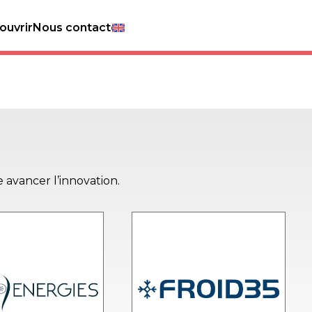
ouvrir
Nous contacter
e avancer l’innovation.