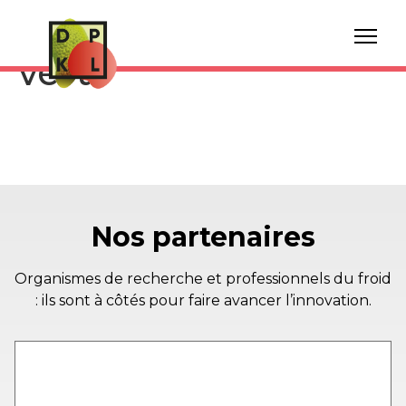
Conservation Kiwi
vert
Nos partenaires
Organismes de recherche et professionnels du froid
: ils sont à côtés pour faire avancer l’innovation.