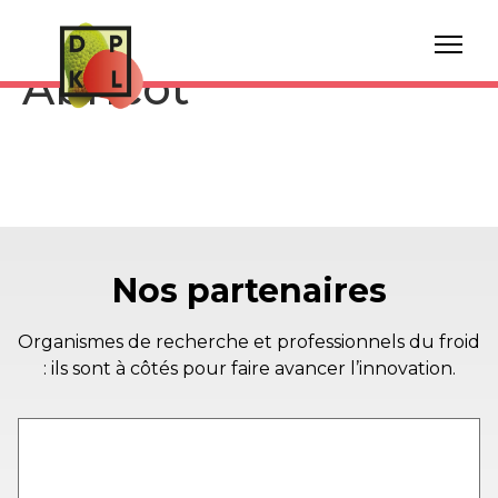
Conservation
Abricot
Nos partenaires
Organismes de recherche et professionnels du froid
: ils sont à côtés pour faire avancer l’innovation.